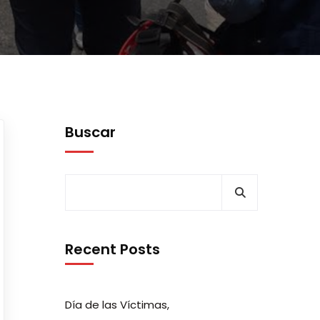
Buscar
Recent Posts
Día de las Víctimas,