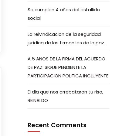
Se cumplen 4 años del estallido
social
La reivindicacion de la seguridad
jurídica de los firmantes de la paz.
A 5 AÑOS DE LA FIRMA DEL ACUERDO
DE PAZ: SIGUE PENDIENTE LA
PARTICIPACION POLITICA INCLUYENTE
El dia que nos arrebataron tu risa,
REINALDO
Recent Comments