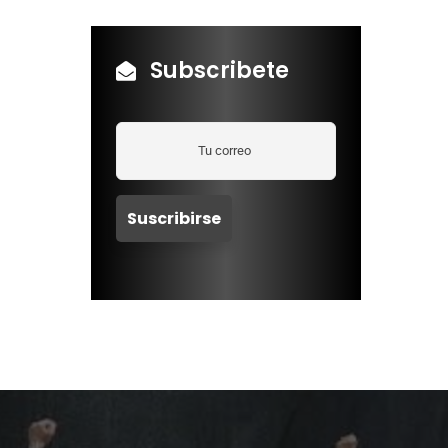
Subscribete