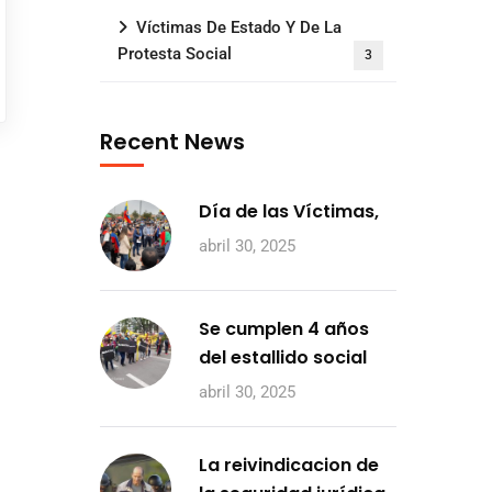
Víctimas De Estado Y De La
Protesta Social
3
Recent News
Día de las Víctimas,
abril 30, 2025
Se cumplen 4 años
del estallido social
abril 30, 2025
La reivindicacion de