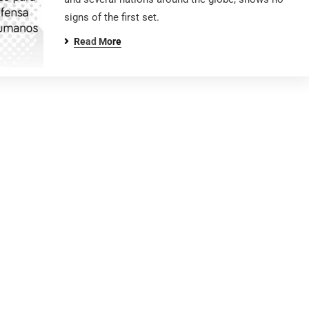
signs of the first set.
Read More