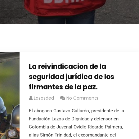
La reivindicacion de la
seguridad jurídica de los
firmantes de la paz.
Lazosded
No Comments
El abogado Gustavo Gallardo, presidente de la
Fundación Lazos de Dignidad y defensor en
Colombia de Juvenal Ovidio Ricardo Palmera,
alias Simón Trinidad, el excomandante del