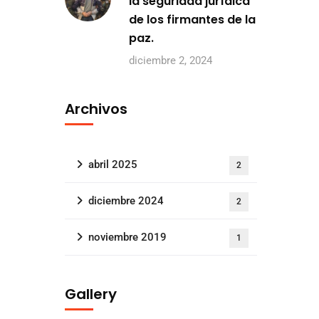
la seguridad jurídica
de los firmantes de la
paz.
diciembre 2, 2024
Archivos
abril 2025
2
diciembre 2024
2
noviembre 2019
1
Gallery