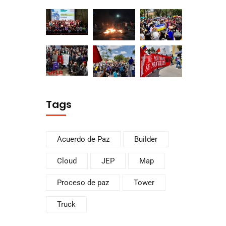
Tags
Acuerdo de Paz
Builder
Cloud
JEP
Map
Proceso de paz
Tower
Truck