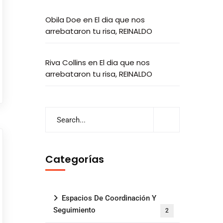
Obila Doe
en
El dia que nos
arrebataron tu risa, REINALDO
Riva Collins
en
El dia que nos
arrebataron tu risa, REINALDO
Categorías
Espacios De Coordinación Y
Seguimiento
2