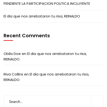
PENDIENTE LA PARTICIPACION POLITICA INCLUYENTE
El dia que nos arrebataron tu risa, REINALDO
Recent Comments
Obila Doe
en
El dia que nos arrebataron tu risa,
REINALDO
Riva Collins
en
El dia que nos arrebataron tu risa,
REINALDO