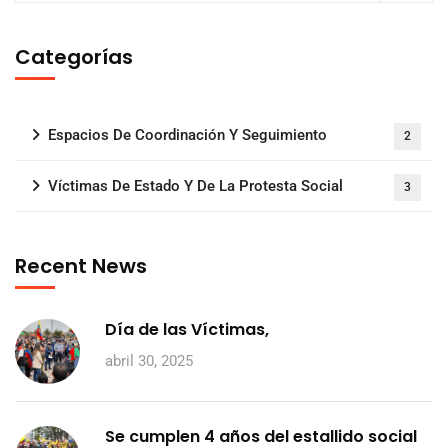
Categorías
Espacios De Coordinación Y Seguimiento
2
Víctimas De Estado Y De La Protesta Social
3
Recent News
Día de las Víctimas,
abril 30, 2025
Se cumplen 4 años del estallido social