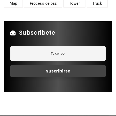
Map
Proceso de paz
Tower
Truck
Subscribete