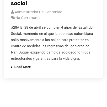
social
Administrador De Contenido
No Comments
#28A El 28 de abril se cumplen 4 años del Estallido
Social, momento en el que la sociedad colombiana
salió masivamente a las calles para protestar en
contra de medidas las regresivas del gobierno de
Iván Duque, exigiendo cambios socioeconómicos
estructurales y garantías para la vida digna.
Read More