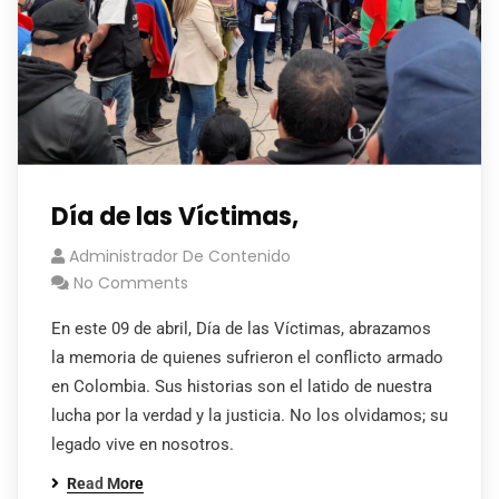
Día de las Víctimas,
Administrador De Contenido
No Comments
En este 09 de abril, Día de las Víctimas, abrazamos
la memoria de quienes sufrieron el conflicto armado
en Colombia. Sus historias son el latido de nuestra
lucha por la verdad y la justicia. No los olvidamos; su
legado vive en nosotros.
Read More