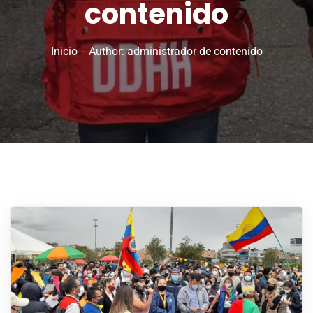
contenido
Inicio
Author: administrador de contenido