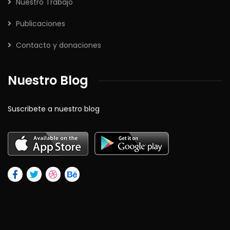
Nuestro Trabajo
Publicaciones
Contacto y donaciones
Nuestro Blog
Suscribete a nuestro blog