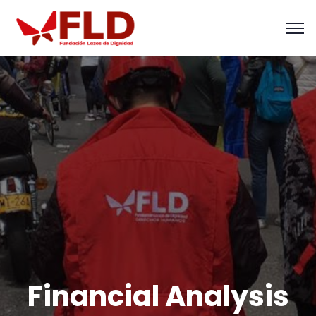
Financial Analysis