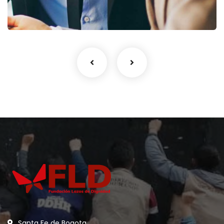
Coaching
Santa Fe de Bogota